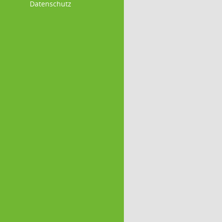
Datenschutz