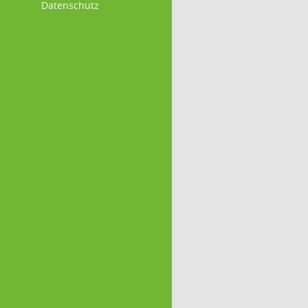
Datenschutz