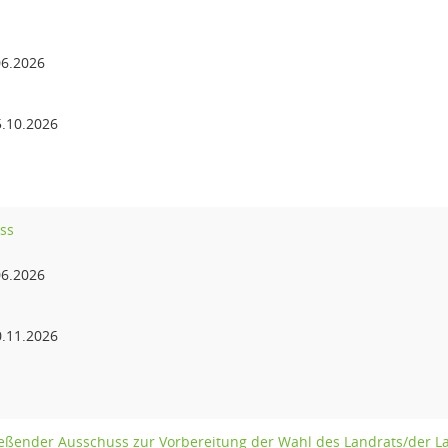
6.2026
.10.2026
ss
6.2026
.11.2026
eßender Ausschuss zur Vorbereitung der Wahl des Landrats/der L