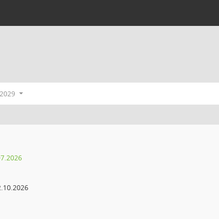
-2029
07.2026
.10.2026