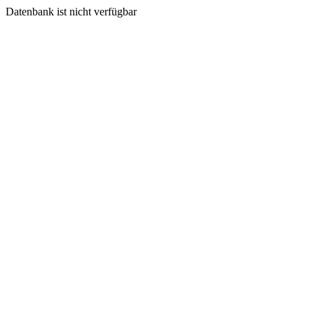
Datenbank ist nicht verfügbar