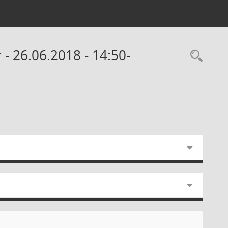
- 26.06.2018 - 14:50-
Rec