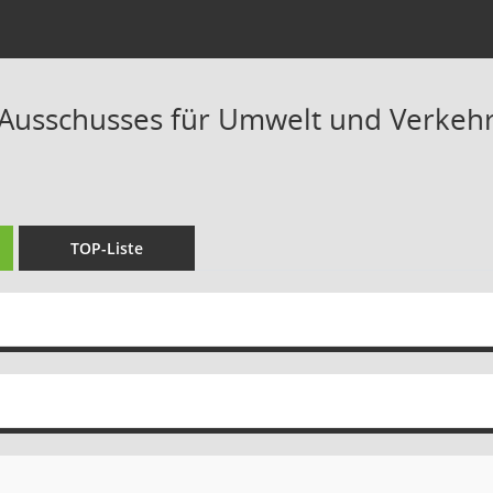
 Ausschusses für Umwelt und Verkehr 
TOP-Liste