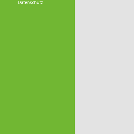
Datenschutz