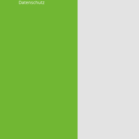
Datenschutz