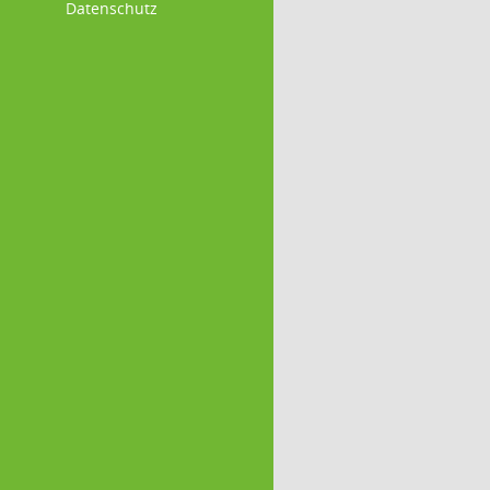
Datenschutz