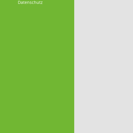
Datenschutz